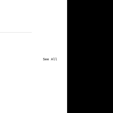
See All